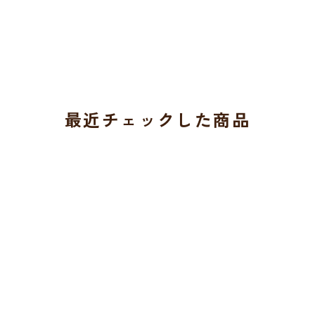
最近チェックした商品